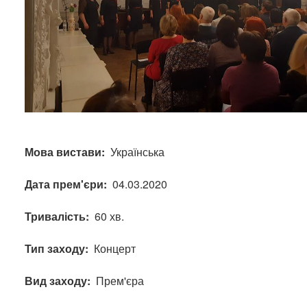
Мова вистави
Українська
Дата прем'єри
04.03.2020
Тривалість
60 хв.
Тип заходу
Концерт
Вид заходу
Прем'єра