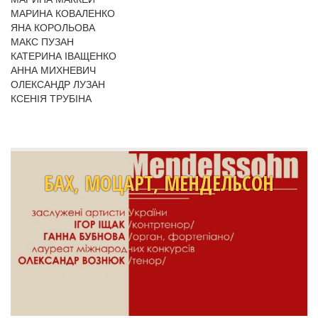
МАРИНА КОВАЛЕНКО
ЯНА КОРОЛЬОВА
МАКС ПУЗАН
КАТЕРИНА ІВАЩЕНКО
АННА МИХНЕВИЧ
ОЛЕКСАНДР ЛУЗАН
КСЕНІЯ ТРУБІНА
БАХ, МОЦАРТ, МЕНДЕЛЬСОН